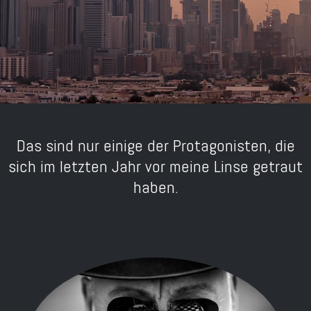
Das sind nur einige der Protagonisten, die
sich im letzten Jahr vor meine Linse getraut
haben.