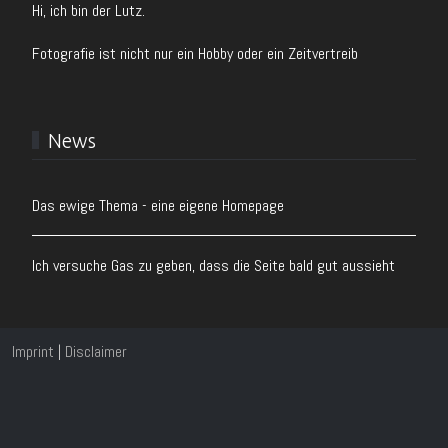
Hi, ich bin der Lutz.
Fotografie ist nicht nur ein Hobby oder ein Zeitvertreib
News
Das ewige Thema - eine eigene Homepage
Ich versuche Gas zu geben, dass die Seite bald gut aussieht
Imprint
|
Disclaimer