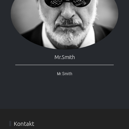
Mr.Smith
Mr.Smith
Kontakt