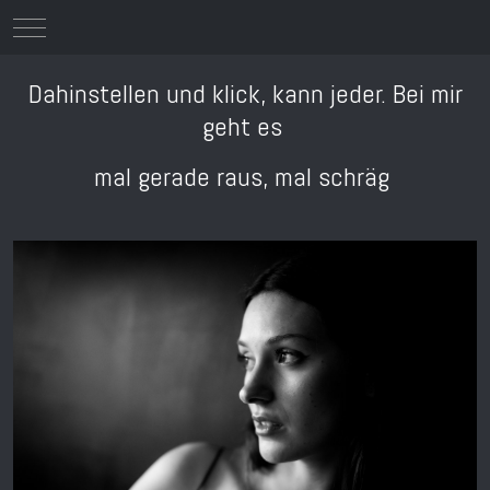
Mobile Menu Toggle
Dahinstellen und klick, kann jeder. Bei mir
geht es
mal gerade raus, mal schräg