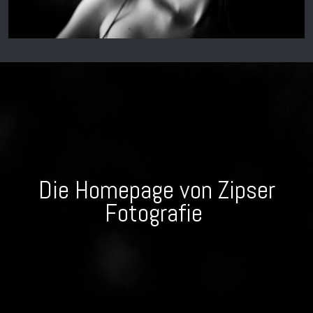
Die Homepage von Zipser
Fotografie