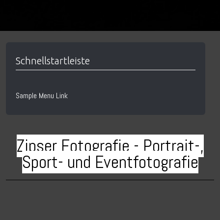
Schnellstartleiste
Sample Menu Link
Zipser Fotografie - Portrait-,
Sport- und Eventfotografie