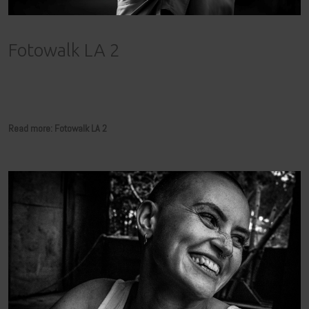
Fotowalk LA 2
Read more: Fotowalk LA 2