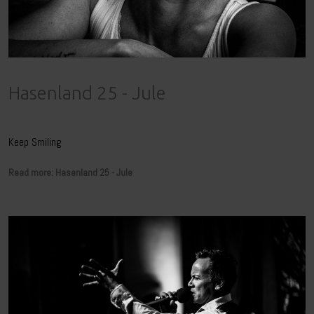
Hasenland 25 - Jule
Keep Smiling
Read more: Hasenland 25 - Jule