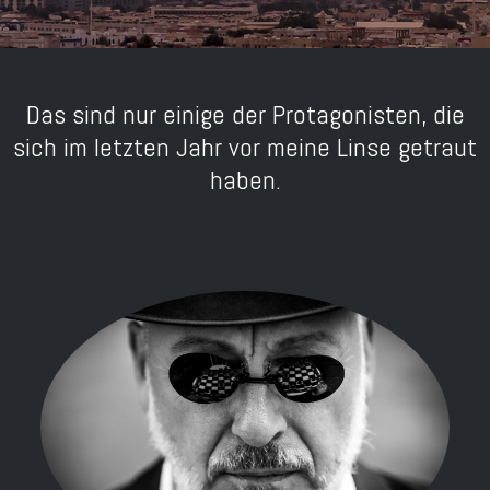
Das sind nur einige der Protagonisten, die
sich im letzten Jahr vor meine Linse getraut
haben.