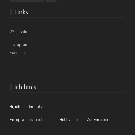
Links
27eins.de
Instagram
Facebook
Ich bin's
Hi, ich bin der Lutz.
Fotografie ist nicht nur ein Hobby oder ein Zeitvertreib